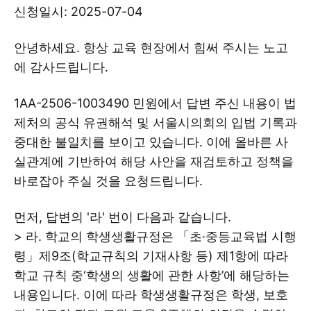
신청일시: 2025-07-04
안녕하세요. 항상 교육 현장에서 힘써 주시는 노고
에 감사드립니다.
1AA-2506-1003490 민원에서 답변 주신 내용이 법
제처의 공식 유권해석 및 서울시의회의 입법 기록과
중대한 불일치를 보이고 있습니다. 이에 올바른 사
실관계에 기반하여 해당 사안을 재검토하고 정책을
바로잡아 주실 것을 요청드립니다.
먼저, 답변의 '라' 번이 다음과 같습니다.
> 라. 학교의 학생생활규정은 「초·중등교육법 시행
령」제9조(학교규칙의 기재사항 등) 제1항에 따라
학교 규칙 중‘학생의 생활에 관한 사항’에 해당하는
내용입니다. 이에 따라 학생생활규정은 학생, 보호