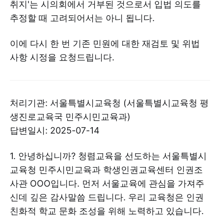
취지'는 시의회에서 거부된 것으로서 입법 의도를
추정할 때 고려되어서는 아니 됩니다.
이에 다시 한 번 기존 민원에 대한 재검토 및 위법
사항 시정을 요청드립니다.
처리기관: 서울특별시교육청 (서울특별시교육청 평
생진로교육국 민주시민교육과)
답변일시: 2025-07-14
1. 안녕하십니까? 청렴교육을 선도하는 서울특별시
교육청 민주시민교육과 학생인권교육센터 인권조
사관 OOO입니다. 먼저 서울교육에 관심을 가져주
신데 깊은 감사말씀 드립니다. 우리 교육청은 인권
친화적 학교 문화 조성을 위해 노력하고 있습니다.