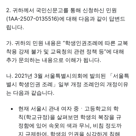
2. 귀하께서 국민신문고를 통해 신청하신 민원
(1AA-2507-0135516)에 대해 다음과 같이 답변드
립니다.
가. 귀하의 민원 내용은 “학생인권조례에 따른 교복
착용 강제 불가 및 교육청의 관련 정책 등”에 대해
추가 문의하는 내용으로 이해가 됩니다.
나. 2021년 3월 서울특별시의회에 발의된 「서울특
별시 학생인권 조례」일부 개정 조례안의 개정이유
는 다음과 같습니다.
현재 서울시 관내 여자 중ㆍ고등학교의 학
칙(학교규정)을 살펴보면 학생의 복장을 규
정함에 있어 속옷의 색과 무늬, 비침 정도까
지 규제하여, 학생의 인권을 심각하게 침해