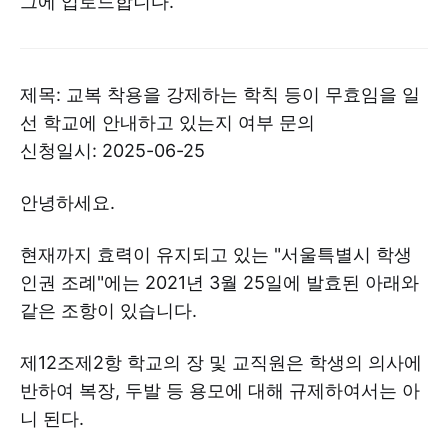
그에 업로드합니다.
제목: 교복 착용을 강제하는 학칙 등이 무효임을 일
선 학교에 안내하고 있는지 여부 문의
신청일시: 2025-06-25
안녕하세요.
현재까지 효력이 유지되고 있는 "서울특별시 학생
인권 조례"에는 2021년 3월 25일에 발효된 아래와
같은 조항이 있습니다.
제12조제2항 학교의 장 및 교직원은 학생의 의사에
반하여 복장, 두발 등 용모에 대해 규제하여서는 아
니 된다.