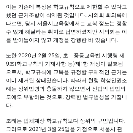
이는 기존에 복장은 학교규칙으로 제한할 수 있다고
했던 근거조항이 삭제된 것입니다. 시의회 회의록에
따르면, 당시 서울시교육청에서는 교복 정도는 정할
수 있게 해달라는 취지로 답변하셨지만 시의회는 이
를 받아들이지 않고 개정을 강행한 바 있습니다.
또한 2020년 2월 25일, 초ㆍ중등교육법 시행령 제
9조(학교규칙의 기재사항 등)제1항 개정이 발효됨
으로서, 학교규칙에 교복을 규정할 구체적인 근거는
이미 제거된 상태였습니다. 따라서 현행 학생인권조
례는 상위법령과 충돌하지 않으면서 신법의 입법의
도에도 부합하는 것으로, 강력한 법규범성을 가집니
다.
조례는 법체계상 학교규칙보다 상위의 규범입니다.
그러므로 2021년 3월 25일을 기점으로 서울시 관