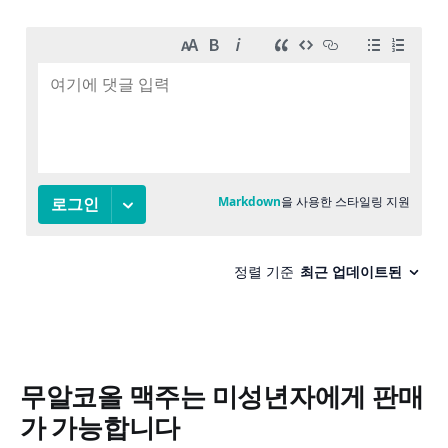
무알코올 맥주는 미성년자에게 판매
가 가능합니다