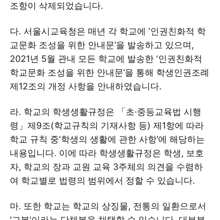
조항이 삭제되었습니다.
다. 서울시교육청은 매년 각 학교에 ‘인권친화적 학
교문화 조성을 위한 안내문’을 발송하고 있으며,
2021년 5월 관내 모든 학교에 발송한 ‘인권친화적
학교문화 조성을 위한 안내문’을 통해 학생인권조례
제12조의 개정 사항을 안내하였습니다.
라. 학교의 학생생활규정은 「초·중등교육법 시행
령」제9조(학교규칙의 기재사항 등) 제1항에 따라
학교 규칙 중‘학생의 생활에 관한 사항’에 해당하는
내용입니다. 이에 따라 학생생활규정은 학생, 보호
자, 학교의 장과 교원 교육 3주체의 의견을 수렴하
여 학교별로 법령의 범위에서 정할 수 있습니다.
마. 또한 학교는 학교의 상징물, 전통의 일환으로서
'교복'이라는 단체복을 채택할 수 있습니다. 대부분