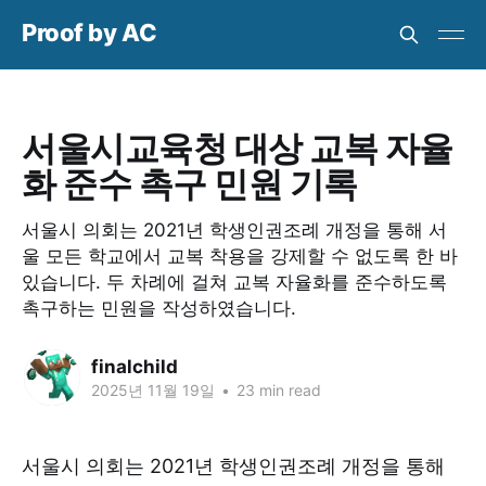
Proof by AC
서울시교육청 대상 교복 자율
화 준수 촉구 민원 기록
서울시 의회는 2021년 학생인권조례 개정을 통해 서
울 모든 학교에서 교복 착용을 강제할 수 없도록 한 바
있습니다. 두 차례에 걸쳐 교복 자율화를 준수하도록
촉구하는 민원을 작성하였습니다.
finalchild
2025년 11월 19일
•
23 min read
서울시 의회는 2021년 학생인권조례 개정을 통해