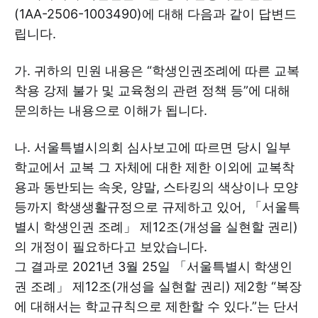
(1AA-2506-1003490)에 대해 다음과 같이 답변드
립니다.
가. 귀하의 민원 내용은 “학생인권조례에 따른 교복
착용 강제 불가 및 교육청의 관련 정책 등”에 대해
문의하는 내용으로 이해가 됩니다.
나. 서울특별시의회 심사보고에 따르면 당시 일부
학교에서 교복 그 자체에 대한 제한 이외에 교복착
용과 동반되는 속옷, 양말, 스타킹의 색상이나 모양
등까지 학생생활규정으로 규제하고 있어, 「서울특
별시 학생인권 조례」 제12조(개성을 실현할 권리)
의 개정이 필요하다고 보았습니다.
그 결과로 2021년 3월 25일 「서울특별시 학생인
권 조례」 제12조(개성을 실현할 권리) 제2항 “복장
에 대해서는 학교규칙으로 제한할 수 있다.”는 단서