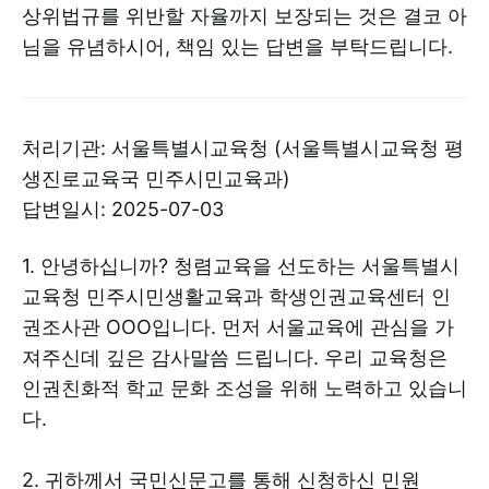
상위법규를 위반할 자율까지 보장되는 것은 결코 아
님을 유념하시어, 책임 있는 답변을 부탁드립니다.
처리기관: 서울특별시교육청 (서울특별시교육청 평
생진로교육국 민주시민교육과)
답변일시: 2025-07-03
1. 안녕하십니까? 청렴교육을 선도하는 서울특별시
교육청 민주시민생활교육과 학생인권교육센터 인
권조사관 OOO입니다. 먼저 서울교육에 관심을 가
져주신데 깊은 감사말씀 드립니다. 우리 교육청은
인권친화적 학교 문화 조성을 위해 노력하고 있습니
다.
2. 귀하께서 국민신문고를 통해 신청하신 민원