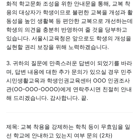
화적 학교문화 조성을 위한 안내문을 통해, 교복 착
용의 대상자가 학생이므로 불편한 교복을 개성과 활
동성을 높인 생활복 등 편안한 교복으로 개선하는데
학생의 의견을 충분히 반영하여 줄 것을 당부하고
있습니다. 서울시교육청은 앞으로도 학생의 개성을
실현할 권리 보장을 위해 노력하겠습니다.
3. 귀하의 질문에 만족스러운 답변이 되었기를 바라
며, 답변 내용에 대한 추가 문의가 있으실 경우 민주
시민생활교육과 학생인권교육센터 OOO 인권조사
관(OO-OOO-OOOO)에게 연락주시면 친절히 안내
해 드리겠습니다. 감사합니다. 끝.
제목: 교복 착용을 강제하는 학칙 등이 무효임을 일
선 학교에 안내하고 있는지 여부 문의 (2차)