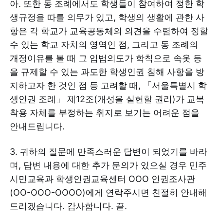
아. 또한 동 조례에서도 학생들이 참여하여 정한 학
생규정을 따를 의무가 있고, 학생의 생활에 관한 사
항은 각 학교가 교육공동체의 의견을 수렴하여 정할
수 있는 학교 자치의 영역인 점, 그리고 동 조례의
개정이유를 볼 때 그 입법의도가 학칙으로 속옷 등
을 규제할 수 있는 과도한 학생인권 침해 사항을 방
지하고자 한 것인 점 등 고려할 때, 「서울특별시 학
생인권 조례」 제12조(개성을 실현할 권리)가 교복
착용 자체를 부정하는 취지로 보기는 어려운 점을
안내드립니다.
3. 귀하의 질문에 만족스러운 답변이 되었기를 바라
며, 답변 내용에 대한 추가 문의가 있으실 경우 민주
시민교육과 학생인권교육센터 OOO 인권조사관
(OO-OOO-OOOO)에게 연락주시면 친절히 안내해
드리겠습니다. 감사합니다. 끝.