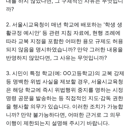
내를 하지 않았다면, 그 구체적인 사유는 무엇입니
까?
2. 서울시교육청이 매년 학교에 배포하는 '학생 생
활규정 예시안' 등 관련 지침 자료에, 현행 조례에
따라 교복 지정을 포함한 어떠한 용모 규제도 허용
되지 않음을 명시하였습니까? 만약 그러한 내용을
반영하지 않았다면, 그 사유는 무엇입니까?
3. 시민이 특정 학교(예: OO고등학교)의 교복 강제
등 명백한 위법 사실을 제보할 경우, 서울시교육청
은 해당 학교에 즉시 위법행위 중지를 명하는 시정
명령 공문을 발송하는 등 직접적인 지도·감독 권한
을 행사할 의무가 있습니다. 이러한 조치가 가능합
니까? 만약 불가능하다면, 어떠한 근거로 그 의무
이행이 제한되는지 설명해 주시기 바랍니다.