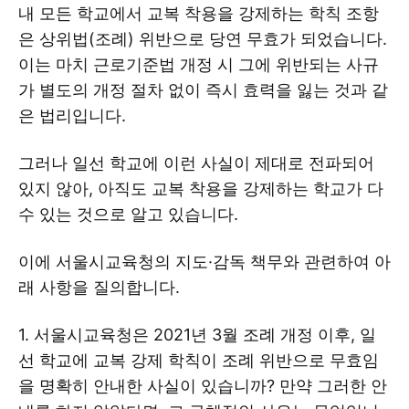
내 모든 학교에서 교복 착용을 강제하는 학칙 조항
은 상위법(조례) 위반으로 당연 무효가 되었습니다.
이는 마치 근로기준법 개정 시 그에 위반되는 사규
가 별도의 개정 절차 없이 즉시 효력을 잃는 것과 같
은 법리입니다.
그러나 일선 학교에 이런 사실이 제대로 전파되어
있지 않아, 아직도 교복 착용을 강제하는 학교가 다
수 있는 것으로 알고 있습니다.
이에 서울시교육청의 지도·감독 책무와 관련하여 아
래 사항을 질의합니다.
1. 서울시교육청은 2021년 3월 조례 개정 이후, 일
선 학교에 교복 강제 학칙이 조례 위반으로 무효임
을 명확히 안내한 사실이 있습니까? 만약 그러한 안