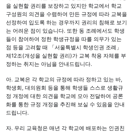
을 실현할 권리를 보장하고 있지만 학교에서 학교
구성원의 의견을 수렴하여 만든 규정에 따라 교복을
선정하여 입도록 하는 경우까지 권리의 침해로 보기
는 어려운 점이 있습니다. 또한 동 조례에서도 학생
들이 참여하여 정한 학생규정을 따를 의무가 있는
점 등을 고려할 때 「서울특별시 학생인권 조례」
제12조(개성을 실현할 권리)가 교복 착용 자체를 부
정하는 취지는 아님을 안내드립니다.
아. 교복은 각 학교의 규정에 따라 정하고 있는 바,
학생회, 대의원회 등을 통해 학생들 스스로 생활규
정 개정에 대한 의견을 학교에 모아 전달하여 공론
화를 통한 규정 개정을 추진해 보실 수 있음을 안내
드립니다.
자. 우리 교육청은 매년 각 학교에 배포하는 인권친