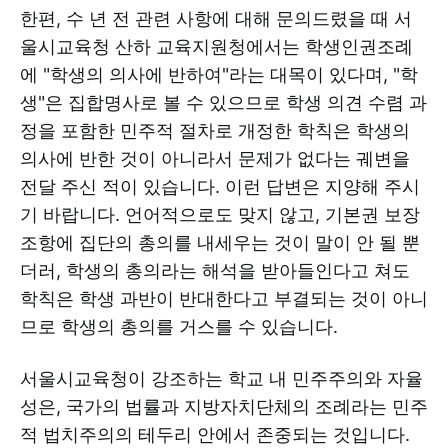
한편, 수 년 전 관련 사항에 대해 문의드렸을 때 서
울시교육청 산하 교육지원청에서는 학생인권조례
에 "학생의 의사에 반하여"라는 대목이 있다며, "학
생"은 집합명사로 볼 수 있으므로 학생 의견 수렴 과
정을 포함한 민주적 절차로 개정한 학칙은 학생의
의사에 반한 것이 아니라서 문제가 없다는 궤변을
전달 주신 적이 있습니다. 이런 답변은 지양해 주시
기 바랍니다. 언어적으로도 맞지 않고, 기본권 보장
조항에 집단의 총의를 내세우는 것이 말이 안 될 뿐
더러, 학생의 총의라는 해석을 받아들인다고 쳐도
학칙은 학생 과반이 반대한다고 부결되는 것이 아니
므로 학생의 총의를 거스를 수 있습니다.
서울시교육청이 강조하는 학교 내 민주주의와 자율
성은, 국가의 법률과 지방자치단체의 조례라는 민주
적 법치주의의 테두리 안에서 존중되는 것입니다.