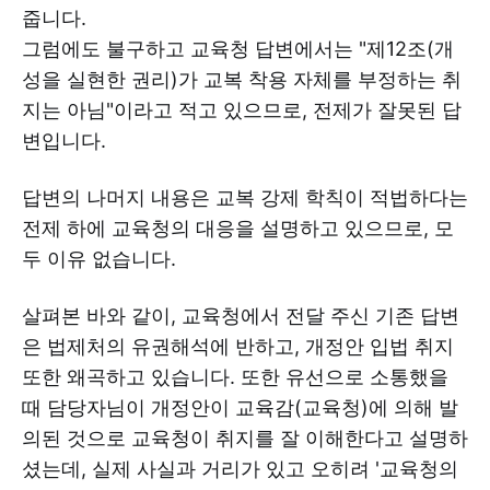
줍니다.
그럼에도 불구하고 교육청 답변에서는 "제12조(개
성을 실현한 권리)가 교복 착용 자체를 부정하는 취
지는 아님"이라고 적고 있으므로, 전제가 잘못된 답
변입니다.
답변의 나머지 내용은 교복 강제 학칙이 적법하다는
전제 하에 교육청의 대응을 설명하고 있으므로, 모
두 이유 없습니다.
살펴본 바와 같이, 교육청에서 전달 주신 기존 답변
은 법제처의 유권해석에 반하고, 개정안 입법 취지
또한 왜곡하고 있습니다. 또한 유선으로 소통했을
때 담당자님이 개정안이 교육감(교육청)에 의해 발
의된 것으로 교육청이 취지를 잘 이해한다고 설명하
셨는데, 실제 사실과 거리가 있고 오히려 '교육청의