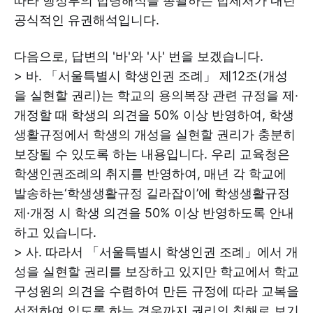
따라 행정부의 법령해석을 총괄하는 법제처가 내린
공식적인 유권해석입니다.
다음으로, 답변의 '바'와 '사' 번을 보겠습니다.
> 바. 「서울특별시 학생인권 조례」 제12조(개성
을 실현할 권리)는 학교의 용의복장 관련 규정을 제·
개정할 때 학생의 의견을 50% 이상 반영하여, 학생
생활규정에서 학생의 개성을 실현할 권리가 충분히
보장될 수 있도록 하는 내용입니다. 우리 교육청은
학생인권조례의 취지를 반영하여, 매년 각 학교에
발송하는‘학생생활규정 길라잡이’에 학생생활규정
제·개정 시 학생 의견을 50% 이상 반영하도록 안내
하고 있습니다.
> 사. 따라서 「서울특별시 학생인권 조례」에서 개
성을 실현할 권리를 보장하고 있지만 학교에서 학교
구성원의 의견을 수렴하여 만든 규정에 따라 교복을
선정하여 입도록 하는 경우까지 권리의 침해로 보기