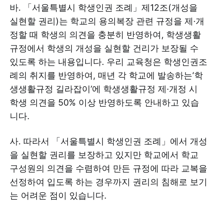
바. 「서울특별시 학생인권 조례」제12조(개성을
실현할 권리)는 학교의 용의복장 관련 규정을 제·개
정할 때 학생의 의견을 충분히 반영하여, 학생생활
규정에서 학생의 개성을 실현할 건리가 보장될 수
있도록 하는 내용입니다. 우리 교육청은 학생인권조
례의 취지를 반영하여, 매년 각 학교에 발송하는‘학
생생활규정 길라잡이’에 학생생활규정 제·개정 시
학생 의견을 50% 이상 반영하도록 안내하고 있습
니다.
사. 따라서 「서울특별시 학생인권 조례」에서 개성
을 실현할 권리를 보장하고 있지만 학교에서 학교
구성원의 의견을 수렴하여 만든 규정에 따라 교복을
선정하여 입도록 하는 경우까지 권리의 침해로 보기
는 어려운 점이 있습니다.