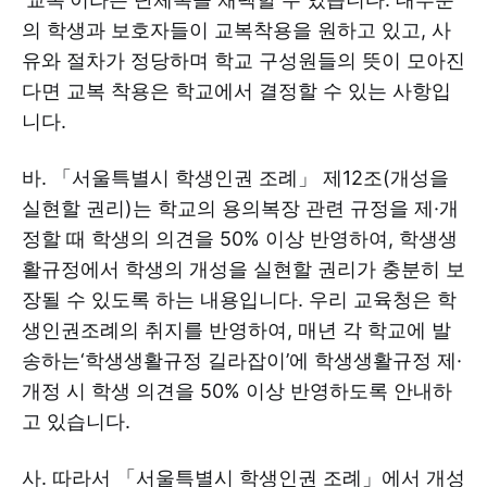
의 학생과 보호자들이 교복착용을 원하고 있고, 사
유와 절차가 정당하며 학교 구성원들의 뜻이 모아진
다면 교복 착용은 학교에서 결정할 수 있는 사항입
니다.
바. 「서울특별시 학생인권 조례」 제12조(개성을
실현할 권리)는 학교의 용의복장 관련 규정을 제·개
정할 때 학생의 의견을 50% 이상 반영하여, 학생생
활규정에서 학생의 개성을 실현할 권리가 충분히 보
장될 수 있도록 하는 내용입니다. 우리 교육청은 학
생인권조례의 취지를 반영하여, 매년 각 학교에 발
송하는‘학생생활규정 길라잡이’에 학생생활규정 제·
개정 시 학생 의견을 50% 이상 반영하도록 안내하
고 있습니다.
사. 따라서 「서울특별시 학생인권 조례」에서 개성