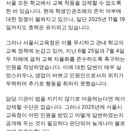
서울 모든 학교에서 교복 착용을 강제할 수 없도록
한 바 있습니다. 현재 학생인권조례의 존치 여부에
대한 정쟁이 펼쳐지고 있으나, 일단 2025년 11월 19
일까지도 효력은 유지되고 있습니다.
그러나 서울시교육청은 이를 무시하고 관내 학교의
교복 정책에 눈감고 있어, 지난 6월 25일과 7월 4일
두 차례에 걸쳐 교복 자율화를 준수하도록 촉구하는
민원을 작성하였습니다. 이에 대한 답변이 매우 실
망스러우나, 생업이 바쁘고 민원인으로서의 위치가
무력하여 추가로 행동을 취하지 못했습니다.
담당 기관이 법을 지키지 않기로 마음먹는다면 제가
강제할 수단은 없습니다. 그러나 2025년에 서울시
교육청이 어떤 민원을 받았고 어떻게 답변하였는지
공개해 두는 것이 필요하다 판단되어 늦게나마 블로