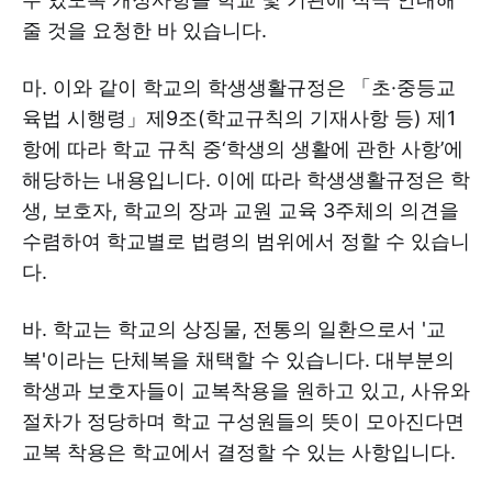
줄 것을 요청한 바 있습니다.
마. 이와 같이 학교의 학생생활규정은 「초·중등교
육법 시행령」제9조(학교규칙의 기재사항 등) 제1
항에 따라 학교 규칙 중‘학생의 생활에 관한 사항’에
해당하는 내용입니다. 이에 따라 학생생활규정은 학
생, 보호자, 학교의 장과 교원 교육 3주체의 의견을
수렴하여 학교별로 법령의 범위에서 정할 수 있습니
다.
바. 학교는 학교의 상징물, 전통의 일환으로서 '교
복'이라는 단체복을 채택할 수 있습니다. 대부분의
학생과 보호자들이 교복착용을 원하고 있고, 사유와
절차가 정당하며 학교 구성원들의 뜻이 모아진다면
교복 착용은 학교에서 결정할 수 있는 사항입니다.