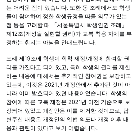
는 어려운 점이 있습니다. 또한 동 조례에서도 학생
들이 참여하여 정한 학생규정을 따를 의무가 있는
점 등을 고려할 때 「서울특별시 학생인권 조례」
제12조(개성을 실현할 권리)가 교복 착용 자체를 부
정하는 취지는 아님을 안내드립니다.
조례 제19조에 학생이 학칙 제정/개정에 참여할 권
리를 가진다고 되어 있고, 특히 학생의 권리를 제한
하는 내용에 대해서는 추가적인 참여권을 보장하고
있는데, 이것은 2021년 개정안에서 추가된 것이 아
니라 이미 발효되어 있던 내용이었습니다. 학생의
참여에 따른 교복 제정은 2021년 이전 기준으로 보
장되어 있었고 개정안은 이를 제거한 것이므로, 답
변주신 내용은 개정안의 입법 의도나 개정 이후 내
용과 관련이 있다고 보기 어렵습니다.