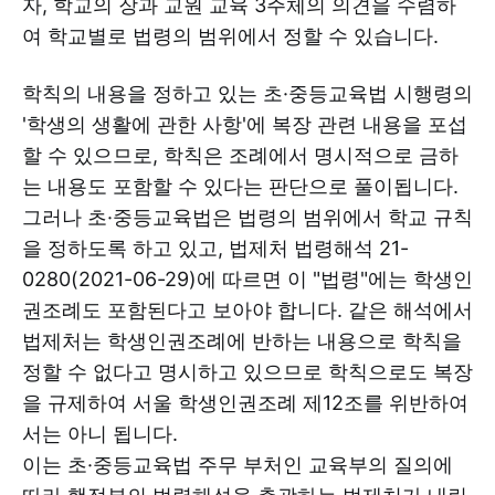
자, 학교의 장과 교원 교육 3주체의 의견을 수렴하
여 학교별로 법령의 범위에서 정할 수 있습니다.
학칙의 내용을 정하고 있는 초·중등교육법 시행령의
'학생의 생활에 관한 사항'에 복장 관련 내용을 포섭
할 수 있으므로, 학칙은 조례에서 명시적으로 금하
는 내용도 포함할 수 있다는 판단으로 풀이됩니다.
그러나 초·중등교육법은 법령의 범위에서 학교 규칙
을 정하도록 하고 있고, 법제처 법령해석 21-
0280(2021-06-29)에 따르면 이 "법령"에는 학생인
권조례도 포함된다고 보아야 합니다. 같은 해석에서
법제처는 학생인권조례에 반하는 내용으로 학칙을
정할 수 없다고 명시하고 있으므로 학칙으로도 복장
을 규제하여 서울 학생인권조례 제12조를 위반하여
서는 아니 됩니다.
이는 초·중등교육법 주무 부처인 교육부의 질의에