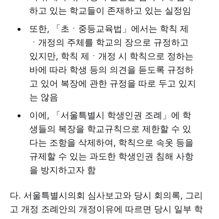
하고 있는 학교들이 존재하고 있는 실정임
또한, 「초ㆍ중등교육법」에서는 학칙 제
ㆍ개정의 주체를 학교의 장으로 규정하고
있지만, 학칙 제ㆍ개정 시 학칙으로 정하는
바에 따라 학생 등의 의견을 듣도록 규정하
고 있어 복장에 관한 규정을 따로 두고 있지
는 않음
이에, 「서울특별시 학생인권 조례」에 학
생들의 복장을 학교규칙으로 제한할 수 있
다는 조항을 삭제하여, 학칙으로 속옷 등을
규제할 수 있는 과도한 학생인권 침해 사항
을 방지하고자 함
다. 서울특별시의회 심사보고와 당시 회의록, 그리
고 개정 조례안의 개정이유에 따르면 당시 일부 학