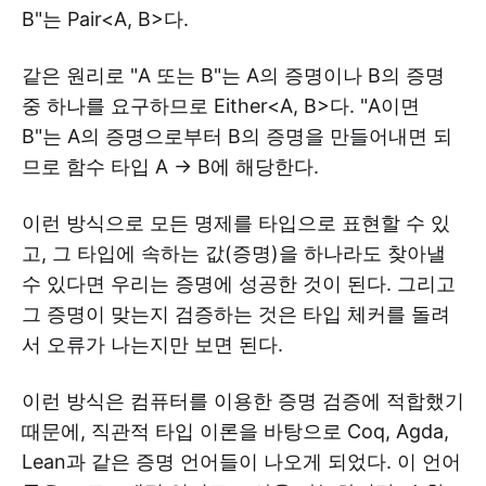
B"는 Pair<A, B>다.
같은 원리로 "A 또는 B"는 A의 증명이나 B의 증명
중 하나를 요구하므로 Either<A, B>다. "A이면
B"는 A의 증명으로부터 B의 증명을 만들어내면 되
므로 함수 타입 A -> B에 해당한다.
이런 방식으로 모든 명제를 타입으로 표현할 수 있
고, 그 타입에 속하는 값(증명)을 하나라도 찾아낼
수 있다면 우리는 증명에 성공한 것이 된다. 그리고
그 증명이 맞는지 검증하는 것은 타입 체커를 돌려
서 오류가 나는지만 보면 된다.
이런 방식은 컴퓨터를 이용한 증명 검증에 적합했기
때문에, 직관적 타입 이론을 바탕으로 Coq, Agda,
Lean과 같은 증명 언어들이 나오게 되었다. 이 언어