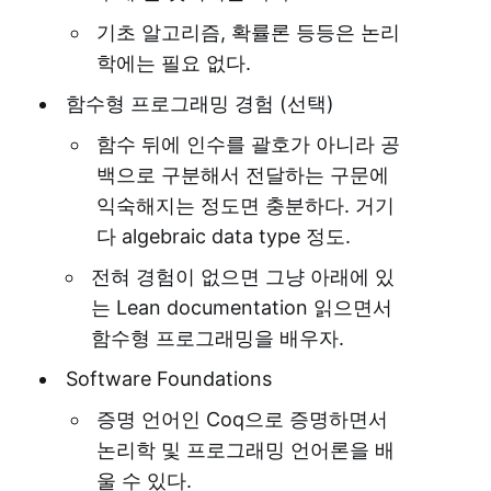
기초 알고리즘, 확률론 등등은 논리
학에는 필요 없다.
함수형 프로그래밍 경험 (선택)
함수 뒤에 인수를 괄호가 아니라 공
백으로 구분해서 전달하는 구문에
익숙해지는 정도면 충분하다. 거기
다 algebraic data type 정도.
전혀 경험이 없으면 그냥 아래에 있
는 Lean documentation 읽으면서
함수형 프로그래밍을 배우자.
Software Foundations
증명 언어인 Coq으로 증명하면서
논리학 및 프로그래밍 언어론을 배
울 수 있다.