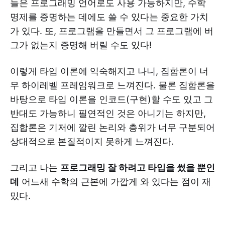
들은 프로그래밍 언어로도 사용 가능하지만, 수학
명제를 증명하는 데에도 쓸 수 있다는 중요한 가치
가 있다. 또, 프로그램을 만들면서 그 프로그램에 버
그가 없는지 증명해 버릴 수도 있다!
이렇게 타입 이론에 익숙해지고 나니, 집합론이 너
무 하이레벨 프레임워크로 느껴진다. 물론 집합론을
바탕으로 타입 이론을 인코드(구현)할 수도 있고 그
반대도 가능하니 필연적인 것은 아니기는 하지만,
집합론은 기저에 깔린 논리와 층위가 너무 구분되어
상대적으로 본질적이지 못하게 느껴진다.
그리고 나는
프로그래밍 잘 하려고 타입을 썼을 뿐인
데
어느새 수학의 근본에 가깝게 와 있다는 점이 재
밌다.