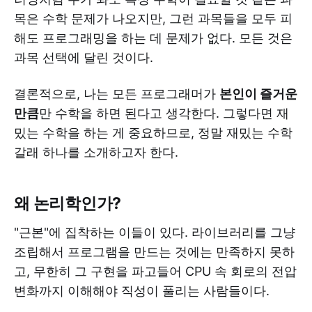
목은 수학 문제가 나오지만, 그런 과목들을 모두 피
해도 프로그래밍을 하는 데 문제가 없다. 모든 것은
과목 선택에 달린 것이다.
결론적으로, 나는 모든 프로그래머가
본인이 즐거운
만큼
만 수학을 하면 된다고 생각한다. 그렇다면 재
밌는 수학을 하는 게 중요하므로, 정말 재밌는 수학
갈래 하나를 소개하고자 한다.
왜 논리학인가?
"근본"에 집착하는 이들이 있다. 라이브러리를 그냥
조립해서 프로그램을 만드는 것에는 만족하지 못하
고, 무한히 그 구현을 파고들어 CPU 속 회로의 전압
변화까지 이해해야 직성이 풀리는 사람들이다.