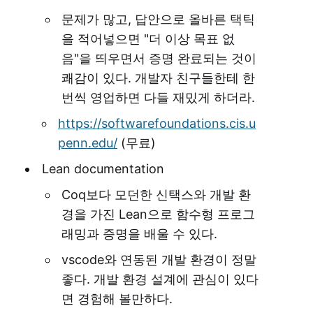
문제가 많고, 답안으로 올바른 택틱
을 적어넣으면 "더 이상 목표 없
음"을 띄우면서 증명 완료되는 것이
쾌감이 있다. 개발자 친구들한테 한
번씩 영업하면 다들 재밌게 하더라.
https://softwarefoundations.cis.u
penn.edu/
(무료)
Lean documentation
Coq보다 모던한 신택스와 개발 환
경을 가진 Lean으로 함수형 프로그
래밍과 증명을 배울 수 있다.
vscode와 연동된 개발 환경이 정말
좋다. 개발 환경 설계에 관심이 있다
면 경험해 볼만하다.