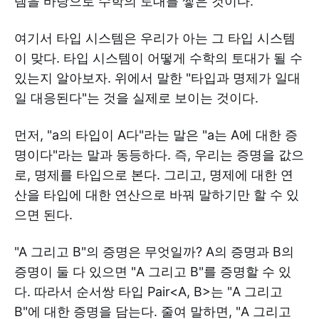
템을 바탕으로 수학의 토대를 쌓은 것이다.
여기서 타입 시스템은 우리가 아는 그 타입 시스템
이 맞다. 타입 시스템이 어떻게 수학의 토대가 될 수
있는지 알아보자. 위에서 말한 "타입과 명제가 일대
일 대응된다"는 것을 실제로 보이는 것이다.
먼저, "a의 타입이 A다"라는 말은 "a는 A에 대한 증
명이다"라는 말과 동등하다. 즉, 우리는 증명을 값으
로, 명제를 타입으로 본다. 그리고, 명제에 대한 연
산을 타입에 대한 연산으로 바꿔 말하기만 할 수 있
으면 된다.
"A 그리고 B"의 증명은 무엇일까? A의 증명과 B의
증명이 둘 다 있으면 "A 그리고 B"를 증명할 수 있
다. 따라서 순서쌍 타입 Pair<A, B>는 "A 그리고
B"에 대한 증명을 담는다. 줄여 말하면, "A 그리고