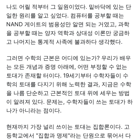
나도 어릴 적부터 그 일원이었다. 밑바닥에 있는 단
일한 원리를 알고 싶었다. 컴퓨터를 공부할 때는
NAND 게이트의 범용성만 알면 되는 거였고, 과학
을 공부할 때는 양자 역학과 상대성 이론만 궁금하
고 나머지는 통계적 사족에 불과하다 생각했다.
그러면 수학의 근본은 어디에 있는가? 우리가 배우
는 모든 개념과 증명 아래에, 어떤 부정할 수 없는
토대가 존재할 터이다. 19세기부터 수학자들이 수
학의 토대를 다지기 위해 노력한 결과, 지금은 수학
을 나름 단순하고 근본적인 토대 위에 세우는 방법
이 알려져 있다. 문제는, 수학자들이 쓰는 토대가 하
나가 아니라는 점이다.
현재까지 가장 널리 쓰이는 토대는 집합론이다. 고
등학교에서 "집합과 명제"라는 단원으로 묶어서 다