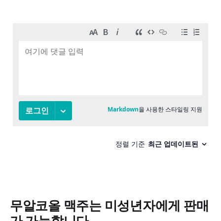
무알코올 맥주는 미성년자에게 판매
가 가능합니다