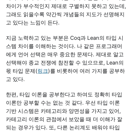
차이가 부수적인지 제대로 구별하지 못하고 있는데,
그래도 읽을수록 약간씩 개념들의 지도가 선명해지
고 있다는 느낌이 든다.
지금 노력하고 있는 부분은 Coq과 Lean의 타입 시
스템 차이를 이해하는 것이다. 나 같은 프로그래머
에게 언어 선택은 매우 중요한 문제다. 제대로 알고
선택해야 종교 전쟁에 참전할 수 있으므로, Lean의
몫 타입 문제(
링크
)를 비롯하여 여러 가지를 공부하
고 있다.
한편, 타입 이론을 공부한다고 하여도 정확히 타입
이론만 공부할 수는 없는 것 같다. 우선 타입 이론
기반 시스템은 카테고리와 양면성을 가지고 있어,
카테고리 이론의 관점에서 보았을 때 더 이해가 잘
되는 경우가 있다. 또, 다른 논리계도 배워야 타입