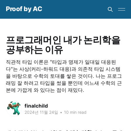
Proof by AC
프로그래머인 내가 논리학을
공부하는 이유
직관적 타입 이론은 "타입과 명제가 일대일 대응된
다"는 사상(커리-하워드 대응)과 의존적 타입 시스템
을 바탕으로 수학의 토대를 쌓은 것이다. 나는 프로그
래밍 잘 하려고 타입을 썼을 뿐인데 어느새 수학의 근
본에 가깝게 와 있다는 점이 재밌다.
finalchild
2024년 11월 24일
•
10 min read