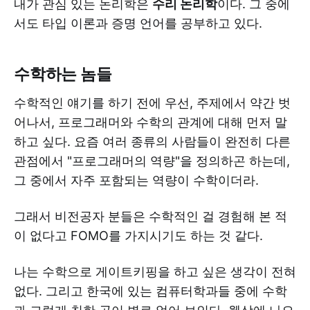
내가 관심 있는 논리학은
수리 논리학
이다. 그 중에
서도 타입 이론과 증명 언어를 공부하고 있다.
수학하는 놈들
수학적인 얘기를 하기 전에 우선, 주제에서 약간 벗
어나서, 프로그래머와 수학의 관계에 대해 먼저 말
하고 싶다. 요즘 여러 종류의 사람들이 완전히 다른
관점에서 "프로그래머의 역량"을 정의하곤 하는데,
그 중에서 자주 포함되는 역량이 수학이더라.
그래서 비전공자 분들은 수학적인 걸 경험해 본 적
이 없다고 FOMO를 가지시기도 하는 것 같다.
나는 수학으로 게이트키핑을 하고 싶은 생각이 전혀
없다. 그리고 한국에 있는 컴퓨터학과들 중에 수학