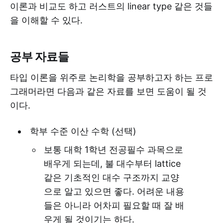
이론과 비교도 하고 러스트의 linear type 같은 것들
을 이해할 수 있다.
공부 자료들
타입 이론을 위주로 논리학을 공부하고자 하는 프로
그래머라면 다음과 같은 자료를 보면 도움이 될 것
이다.
학부 수준 이산 수학 (선택)
보통 대학 1학년 전공필수 과목으로
배우게 되는데, 불 대수부터 lattice
같은 기초적인 대수 구조까지 교양
으로 알고 있으면 좋다. 어려운 내용
들은 아니라 어차피 필요할 때 잘 배
우게 될 것이기는 하다.