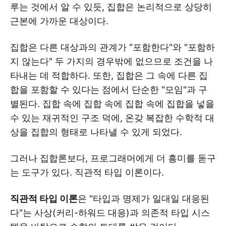
루는 것에서 알 수 있듯, 집합은 논리적으로 상당히
근본에 가까운 대상이다.
집합은 다른 대상과의 관계가 "포함한다"와 "포함하
지 않는다" 두 가지의 경우밖에 없으므로 조건을 나
타내는 데 적합하다. 또한, 집합은 그 속에 다른 집
합을 포함할 수 있다는 점에서 단순한 "모임"과 구
별된다. 집합 속에 집합 속에 집합 속에 집합을 넣을
수 있는 재귀적인 구조 덕에, 온갖 복잡한 수학적 대
상을 집합의 형태로 나타낼 수 있게 되었다.
그러나 집합론보다, 프로그래머에게 더 흥미를 돋구
는 도구가 있다. 직관적 타입 이론이다.
직관적 타입 이론
은 "타입과 명제가 일대일 대응된
다"는 사상(커리-하워드 대응)과 의존적 타입 시스