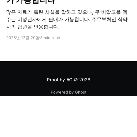
많은 자료가 틀린 사실을 말하고 있으나, 무⋅비알코올 맥
주는 미성년자에게 판매가 가능합니다. 주무부처인 식약
처의 답변을 인용합니다.
2025년 12월 20일
3 min read
Proof by AC
© 2026
Powered by Ghost