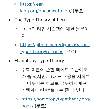
https://lean-
lang.org/documentation/
(무료)
The Type Theory of Lean
Lean의 타입 시스템에 대한 논문이
다.
https://github.com/digama0/lean-
type-theory/releases
(무료)
Homotopy Type Theory
수학 이론에 관한 책이므로 난이도
가 좀 있지만, 그래도 내용을 시작부
터 다루기는 하므로 공부하기에 위
키백과나 nLab보다는 좀 더 낫다.
https://homotopytypetheory.org/
book/
(무료)