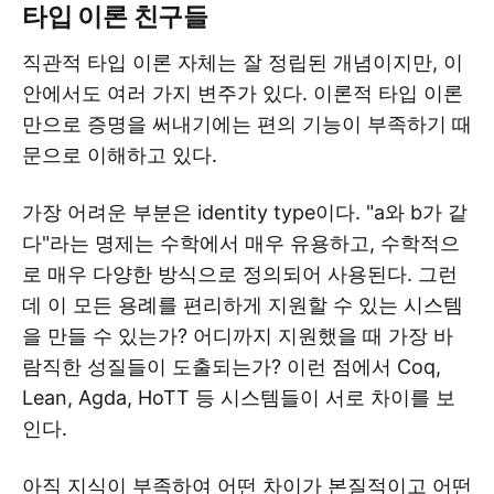
타입 이론 친구들
직관적 타입 이론 자체는 잘 정립된 개념이지만, 이
안에서도 여러 가지 변주가 있다. 이론적 타입 이론
만으로 증명을 써내기에는 편의 기능이 부족하기 때
문으로 이해하고 있다.
가장 어려운 부분은 identity type이다. "a와 b가 같
다"라는 명제는 수학에서 매우 유용하고, 수학적으
로 매우 다양한 방식으로 정의되어 사용된다. 그런
데 이 모든 용례를 편리하게 지원할 수 있는 시스템
을 만들 수 있는가? 어디까지 지원했을 때 가장 바
람직한 성질들이 도출되는가? 이런 점에서 Coq,
Lean, Agda, HoTT 등 시스템들이 서로 차이를 보
인다.
아직 지식이 부족하여 어떤 차이가 본질적이고 어떤